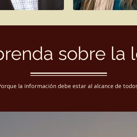
renda sobre la 
Porque la información debe estar al alcance de todos