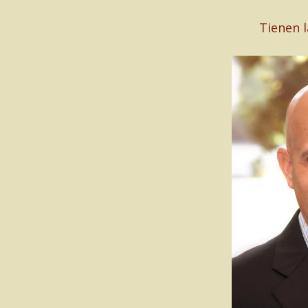
Tienen l