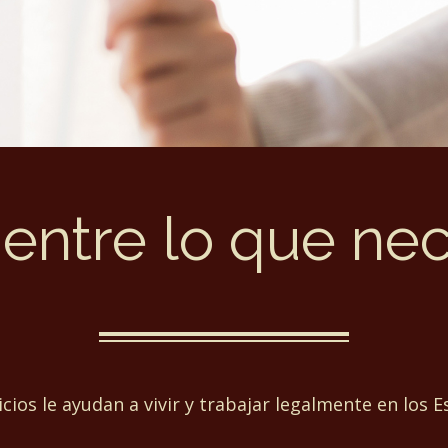
entre lo que nec
cios le ayudan a vivir y trabajar legalmente en los 