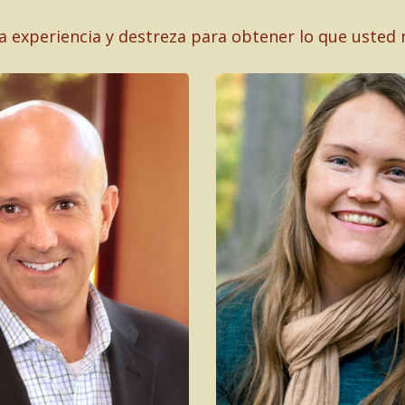
a experiencia y destreza para obtener lo que usted 