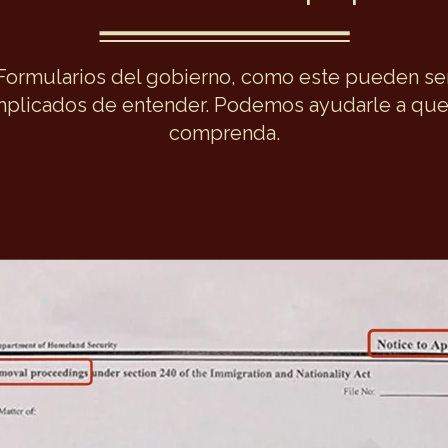
Formularios del gobierno, como este pueden se
plicados de entender. Podemos ayudarle a que
comprenda.