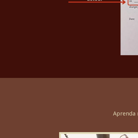
Aprenda 