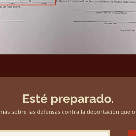
Esté preparado.
más sobre las defensas contra la deportación que o