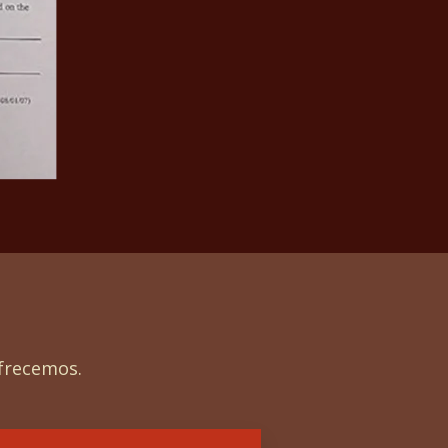
frecemos.