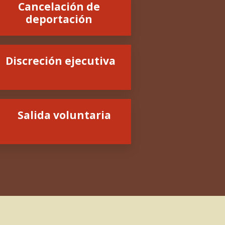
Cancelación de
deportación
Discreción ejecutiva
Salida voluntaria