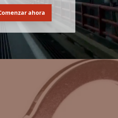
Comenzar ahora